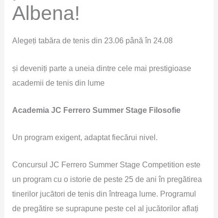
Albena!
Alegeți tabăra de tenis din 23.06 până în 24.08
și deveniți parte a uneia dintre cele mai prestigioase
academii de tenis din lume
Academia JC Ferrero Summer Stage Filosofie
Un program exigent, adaptat fiecărui nivel.
Concursul JC Ferrero Summer Stage Competition este
un program cu o istorie de peste 25 de ani în pregătirea
tinerilor jucători de tenis din întreaga lume. Programul
de pregătire se suprapune peste cel al jucătorilor aflați