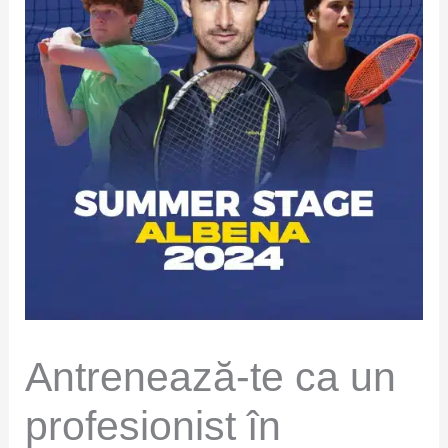
Antrenează-te ca un
profesionist în