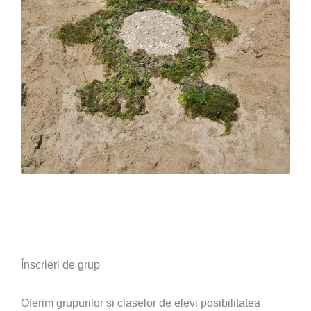
Înscrieri de grup
Oferim grupurilor și claselor de elevi posibilitatea