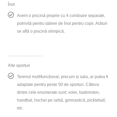
Înot
Avem o piscină proprie cu 4 coridoare separate,
potrivită pentru tabere de înot pentru copii. Alături
se află o piscină olimpică.
Alte sporturi
Terenul multifuncțional, precum și sala, ar putea fi
adaptate pentru peste 50 de sporturi. Câteva
dintre cele enumerate sunt: volei, badminton,
handbal, hochei pe iarbă, gimnastică, pickleball,
etc.