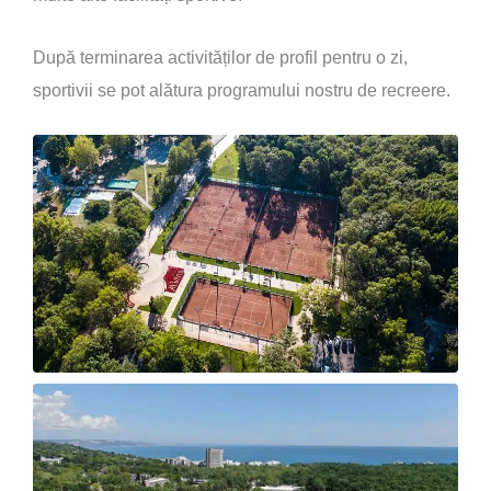
După terminarea activităților de profil pentru o zi,
sportivii se pot alătura programului nostru de recreere.